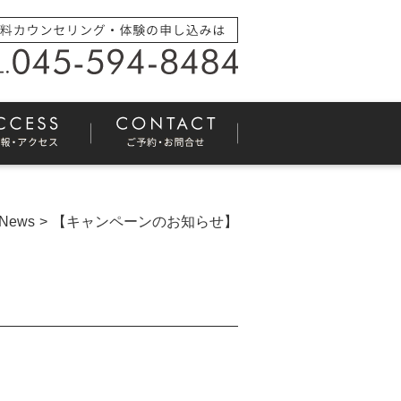
News
【キャンペーンのお知らせ】