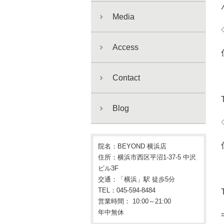
Media
Access
Contact
Blog
院名：BEYOND 横浜店
住所：横浜市西区平沼1-37-5 中沢
ビル3F
交通：「横浜」駅 徒歩5分
TEL：045-594-8484
営業時間： 10:00～21:00
年中無休