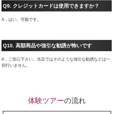
Q9. クレジットカードは使用できますか？
A．はい、可能です。
Q10. 高額商品や強引な勧誘が怖いです
A．ご安心下さい。当店ではそのような強引な勧誘などは一
切行いません。
体験ツアー
の流れ