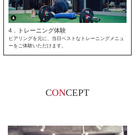
4．トレーニング体験
ヒアリングを元に、当日ベストなトレーニングメニュ
ーをご体験いただけます。
C
ON
CEPT