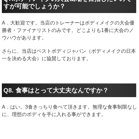
すが可能でしょうか？
A．大歓迎です。当店のトレーナーはボディメイクの大会優
勝者・ファイナリストのみです。どこよりも1番に大会のノ
ウハウがあります。
さらに、当店はベストボディジャパン（ボディメイクの日本
一を決める大会）に協賛しております。
Q8. 食事はとって大丈夫なんですか？
A．はい。3食きっちり食べて頂きます。無理な食事制限なし
に、理想のボディを手に入れる事ができます。