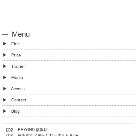
Menu
First
Price
Trainer
Media
Access
Contact
Blog
院名：BEYOND 横浜店
住所：横浜市西区平沼1-37-5 中沢ビル3F