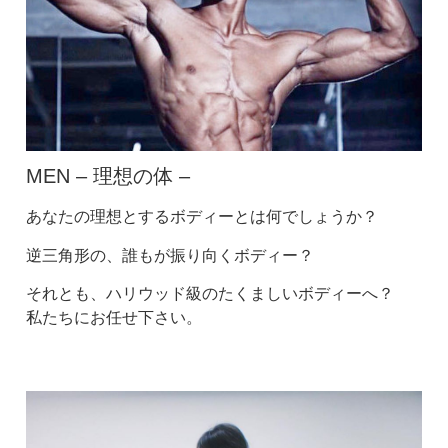
MEN – 理想の体 –
あなたの理想とするボディーとは何でしょうか？
逆三角形の、誰もが振り向くボディー？
それとも、ハリウッド級のたくましいボディーへ？
私たちにお任せ下さい。