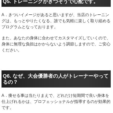
Q5. トレーニングがきつそうで心配です。
A．きついイメージがあると思いますが、当店のトレーニン
グは、もっとやりたくなる、誰でも気軽に楽しく取り組める
プログラムとなっております。
また、あなたの身体に合わせてカスタマイズしていくので、
身体に無理な負担はかからないよう調節しますので、ご安心
ください。
Q6. なぜ、大会優勝者の人がトレーナーやって
るの？
A．痩せる事は当たりまえで、どれだけ短期間で良い身体を
仕上げれるかは、プロフェッショナルが指導するのが効果的
です。