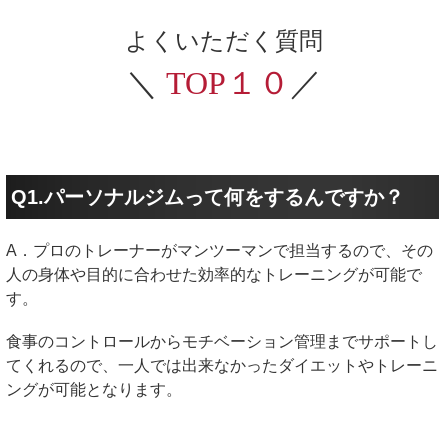
よくいただく質問
＼
TOP１０
／
Q1.パーソナルジムって何をするんですか？
A．プロのトレーナーがマンツーマンで担当するので、その
人の身体や目的に合わせた効率的なトレーニングが可能で
す。
食事のコントロールからモチベーション管理までサポートし
てくれるので、一人では出来なかったダイエットやトレーニ
ングが可能となります。