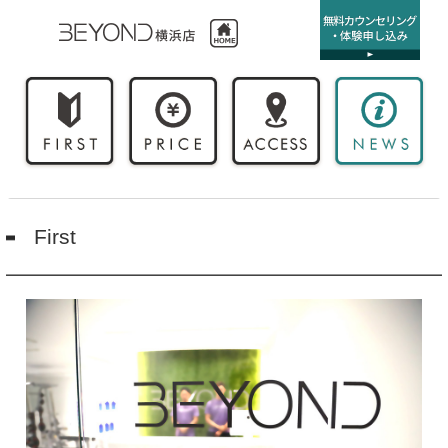
First