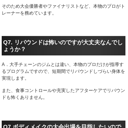
そのため大会優勝者やファイナリストなど、本物のプロがト
レーナーを務めています。
Q7. リバウンドは怖いのですが大丈夫なんでし
ょうか？
A．大手チェーンのジムとは違い、本物のプロだけが指導す
るプログラムですので、短期間でリバウンドしづらい身体を
実現します。
また、食事コントロールや充実したアフターケアでリバウン
ドも怖くありません。
Q7.ボディメイクの大会出場を目指したいので