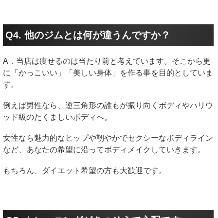
Q4. 他のジムとは何が違うんですか？
A．当店は痩せるのは当たり前と考えています。そこから更
に「かっこいい」「美しい身体」を作る事を目的としていま
す。
例えば男性なら、逆三角形の誰もが振り向くボディやハリウ
ッド級のたくましいボディへ。
女性なら魅力的なヒップや靭やかでセクシーなボディライン
など、あなたの希望に沿ってボディメイクしていきます。
もちろん、ダイエット希望の方も大歓迎です。