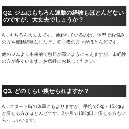
Q2. ジムはもちろん運動の経験もほとんどない
のですが、大丈夫でしょうか？
A．もちろん大丈夫です。通われているのは、体型でお悩み
の方や運動経験なしなど、初心者の方々がほとんどです。
他のジムより本格的で敷居が高いようにみえますが、未経験
の方が多くいます。お気軽にお越しください。
Q3. どのくらい痩せられますか？
A．スタート時の体重にもよりますが、平均で5kg～15Kgほ
ど痩せる方がほとんどです。2か月で18Kg以上痩せる方もい
らっしゃいます。