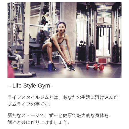
– Life Style Gym-
ライフスタイルジムとは、あなたの生活に溶け込んだ
ジムライフの事です。
新たなステージで、ずっと健康で魅力的な身体を、
我々と共に作り上げましょう。