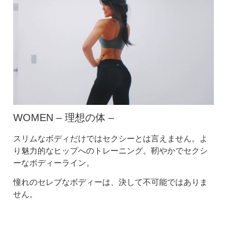
WOMEN – 理想の体 –
スリムなボディだけではセクシーとは言えません。よ
り魅力的なヒップへのトレーニング。靭やかでセクシ
ーなボディーライン。
憧れのセレブなボディーは、決して不可能ではありま
せん。