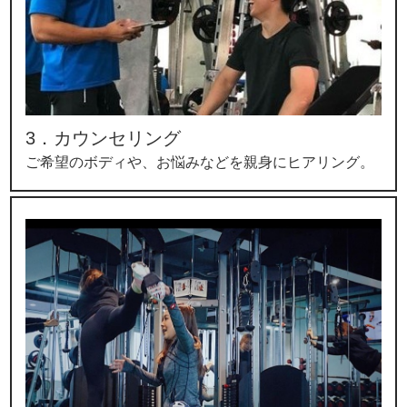
3．カウンセリング
ご希望のボディや、お悩みなどを親身にヒアリング。