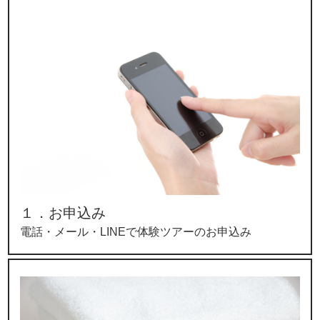
１．お申込み
電話・メール・LINEで体験ツアーのお申込み