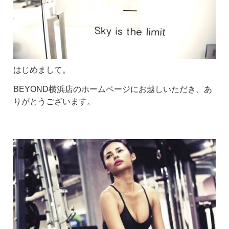
はじめまして。
BEYOND横浜店のホームページにお越しいただき、あ
りがとうございます。