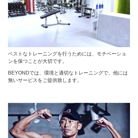
ベストなトレーニングを行うためには、モチベーショ
ンを保つことが大切です。
BEYONDでは、環境と適切なトレーニングで、他には
無いサービスをご提供致します。