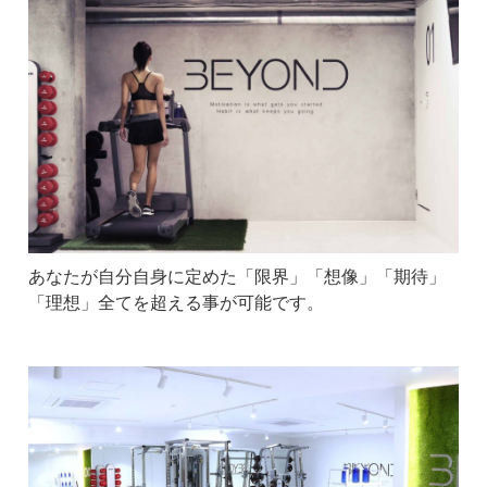
あなたが自分自身に定めた「限界」「想像」「期待」
「理想」全てを超える事が可能です。