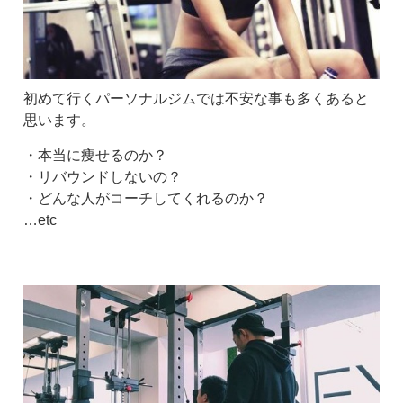
初めて行くパーソナルジムでは不安な事も多くあると
思います。
・本当に痩せるのか？
・リバウンドしないの？
・どんな人がコーチしてくれるのか？
…etc