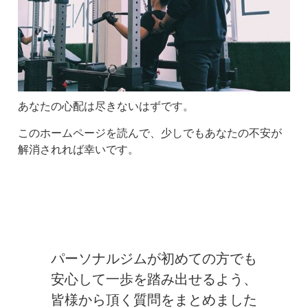
あなたの心配は尽きないはずです。
このホームページを読んで、少しでもあなたの不安が
解消されれば幸いです。
パーソナルジムが初めての方でも
安心して一歩を踏み出せるよう、
皆様から頂く質問をまとめました