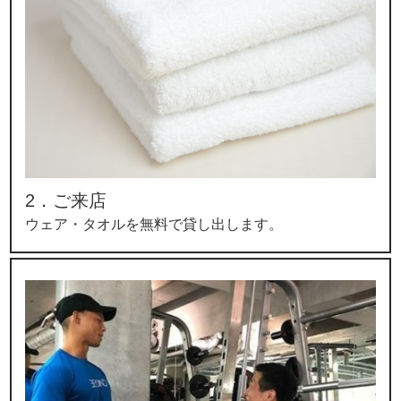
2．ご来店
ウェア・タオルを無料で貸し出します。