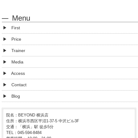
Menu
First
Price
Trainer
Media
Access
Contact
Blog
院名：BEYOND 横浜店
住所：横浜市西区平沼1-37-5 中沢ビル3F
交通：「横浜」駅 徒歩5分
TEL：045-594-8484