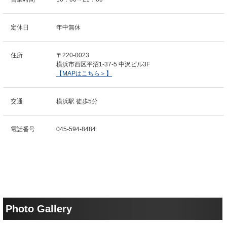
定休日
年中無休
住所
〒220-0023
横浜市西区平沼1-37-5 中沢ビル3F
【MAPはこちら＞】
交通
横浜駅 徒歩5分
電話番号
045-594-8484
Photo Gallery