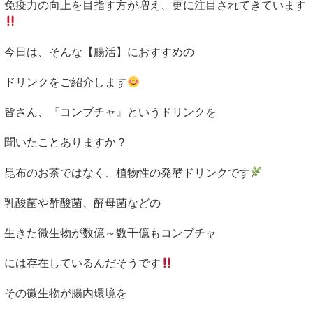
免疫力の向上を目指す方が増え、更に注目されてきています
今日は、そんな【腸活】におすすめの
ドリンクを
ご紹介します
皆さん、『コンブチャ』というドリンクを
聞いたことありますか？
昆布のお茶ではなく、植物性の発酵ドリンクです
乳酸菌や酢酸菌、酵母菌などの
生きた微生物が
数億～数千億もコンブチャ
には存在しているんだそうです
その微生物が腸内環境を