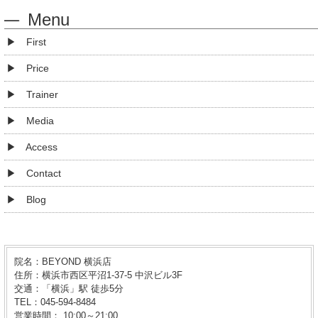
Menu
First
Price
Trainer
Media
Access
Contact
Blog
院名：BEYOND 横浜店
住所：横浜市西区平沼1-37-5 中沢ビル3F
交通：「横浜」駅 徒歩5分
TEL：045-594-8484
営業時間： 10:00～21:00