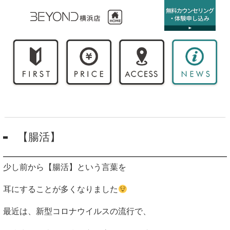
【腸活】
少し前から【腸活】という言葉を
耳にすることが多くなりました
最近は、新型コロナウイルスの流行で、