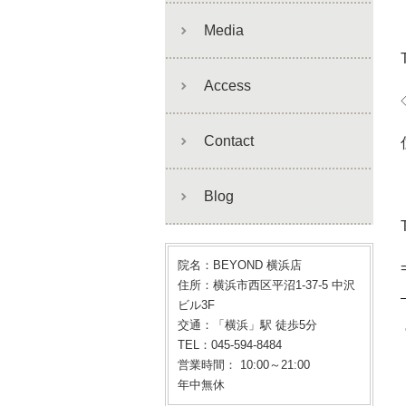
Media
Access
Contact
Blog
院名：BEYOND 横浜店
住所：横浜市西区平沼1-37-5 中沢
ビル3F
交通：「横浜」駅 徒歩5分
TEL：045-594-8484
営業時間： 10:00～21:00
年中無休