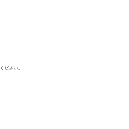
ください。