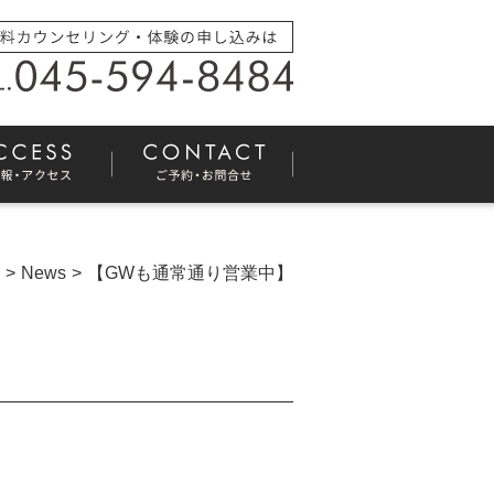
News
【GWも通常通り営業中】