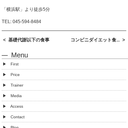
「横浜駅」より徒歩
5
分
TEL:
045-594-8484
基礎代謝以下の食事
コンビニダイエット食...
Menu
First
Price
Trainer
Media
Access
Contact
Blog