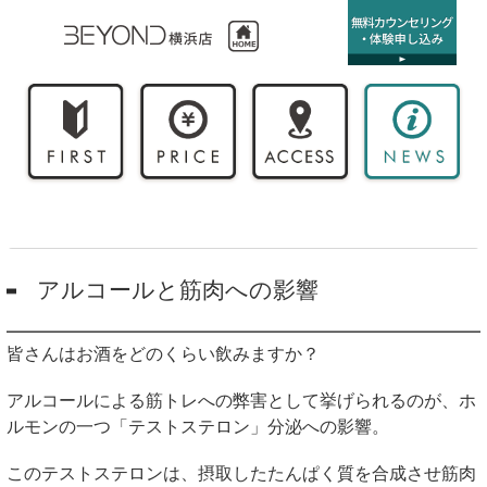
アルコールと筋肉への影響
皆さんはお酒をどのくらい飲みますか？
アルコールによる筋トレへの弊害として挙げられるのが、ホ
ルモンの一つ「テストステロン」分泌への影響。
このテストステロンは、摂取したたんぱく質を合成させ筋肉