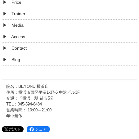
Price
Trainer
Media
Access
Contact
Blog
院名：BEYOND 横浜店
住所：横浜市西区平沼1-37-5 中沢ビル3F
交通：「横浜」駅 徒歩5分
TEL：045-594-8484
営業時間： 10:00～21:00
年中無休
ポスト
シェア