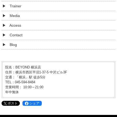
Trainer
Media
Access
Contact
Blog
院名：BEYOND 横浜店
住所：横浜市西区平沼1-37-5 中沢ビル3F
交通：「横浜」駅 徒歩5分
TEL：045-594-8484
営業時間： 10:00～21:00
年中無休
ポスト
シェア