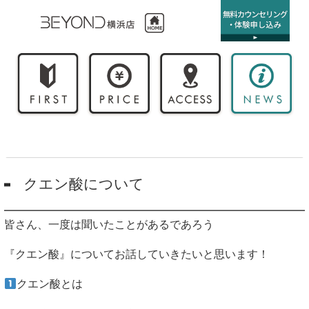
クエン酸について
皆さん、一度は聞いたことがあるであろう
『クエン酸』についてお話していきたいと思います！
クエン酸とは