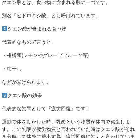
クエン酸とは、食べ物に含まれる酸の一つです。
別名「ヒドロキシ酸」とも呼ばれています。
クエン酸が含まれる食べ物
代表的なもので言うと、
・柑橘類(レモンやグレープフルーツ等)
・梅干し
などが挙げられます。
クエン酸の効果
代表的な効果として『疲労回復』です！
運動で体を動かした時、乳酸という物質が体内で発生しま
す。この乳酸が疲労物質と言われていた時はクエン酸がそれ
を分解して体外に放出す為、疲労回復に効くと言われていま