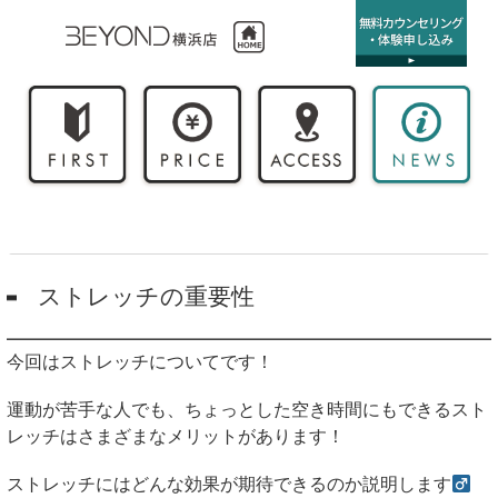
ストレッチの重要性
今回はストレッチについてです！
運動が苦手な人でも、ちょっとした空き時間にもできるスト
レッチはさまざまなメリットがあります！
ストレッチにはどんな効果が期待できるのか説明します