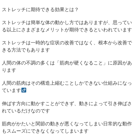
ストレッチに期待できる効果とは？
ストレッチは簡単な体の動かし方ではありますが、思ってい
る以上にさまざまなメリットが期待できるといわれています
ストレッチは一時的な症状の改善ではなく、根本から改善で
きる方法でもあります
人間の体の不調の多くは「筋肉が硬くなること」に原因があ
ります
人間の筋肉はその構造上縮むことしかできない仕組みになっ
ています
伸ばす方向に動かすことができず、動きによって引き伸ばさ
れているだけなのです
筋肉がかたいと関節の動きが悪くなってしまい日常的な動作
もスムーズにできなくなってしまいます