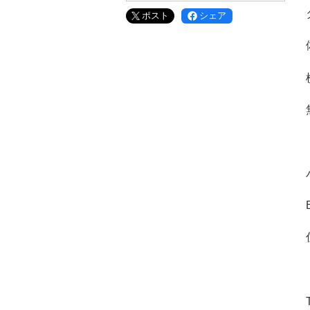
ポスト
シェア