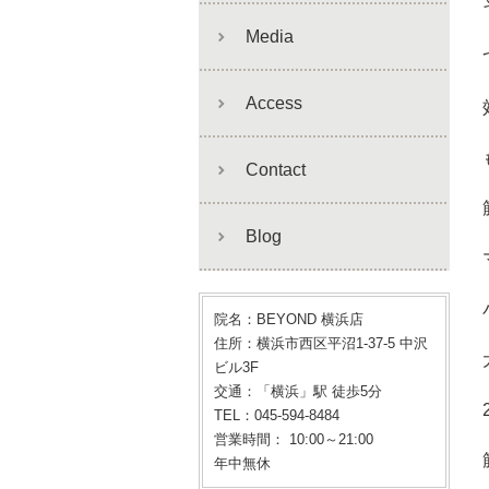
Media
Access
Contact
Blog
院名：BEYOND 横浜店
住所：横浜市西区平沼1-37-5 中沢
ビル3F
交通：「横浜」駅 徒歩5分
TEL：045-594-8484
営業時間： 10:00～21:00
年中無休