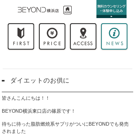
ダイエットのお供に
皆さんこんにちは！！
BEYOND横浜東口店の篠原です！
待ちに待った脂肪燃焼系サプリがついにBEYONDでも発売
されました