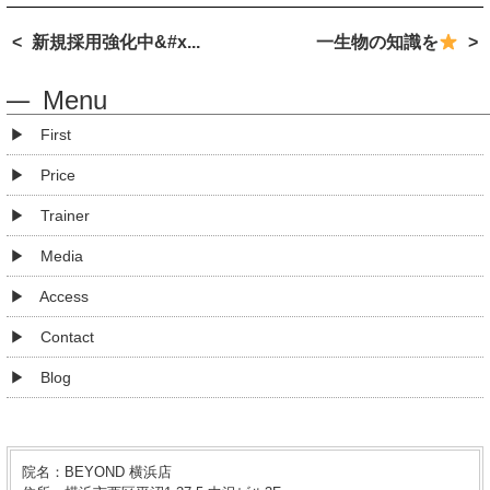
新規採用強化中&#x...
一生物の知識を
Menu
First
Price
Trainer
Media
Access
Contact
Blog
院名：BEYOND 横浜店