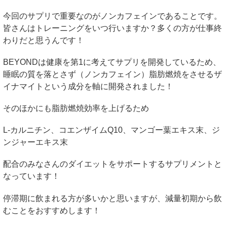
今回のサプリで重要なのがノンカフェインであることです。
皆さんはトレーニングをいつ行いますか？多くの方が仕事終
わりだと思うんです！
BEYONDは健康を第1に考えてサプリを開発しているため、
睡眠の質を落とさず（ノンカフェイン）脂肪燃焼をさせるザ
イナマイトという成分を軸に開発されました！
そのほかにも脂肪燃焼効率を上げるため
L-カルニチン、コエンザイムQ10、マンゴー葉エキス末、ジ
ンジャーエキス末
配合のみなさんのダイエットをサポートするサプリメントと
なっています！
停滞期に飲まれる方が多いかと思いますが、減量初期から飲
むことをおすすめします！