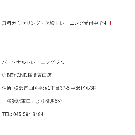
無料カウセリング・体験トレーニング受付中です
パーソナルトレーニングジム
◇BEYOND横浜東口店
住所: 横浜市西区平沼1丁目37-5 中沢ビル3F
「横浜駅東口」より徒歩5分
TEL: 045-594-8484