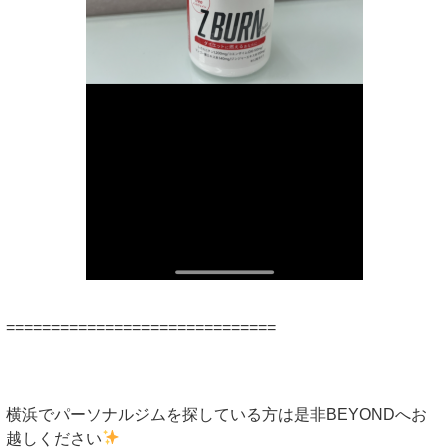
==============================
横浜でパーソナルジムを探している方は是非BEYONDへお
越しください