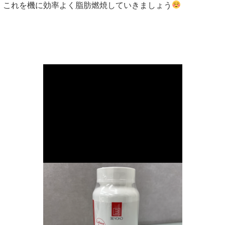
これを機に効率よく脂肪燃焼していきましょう