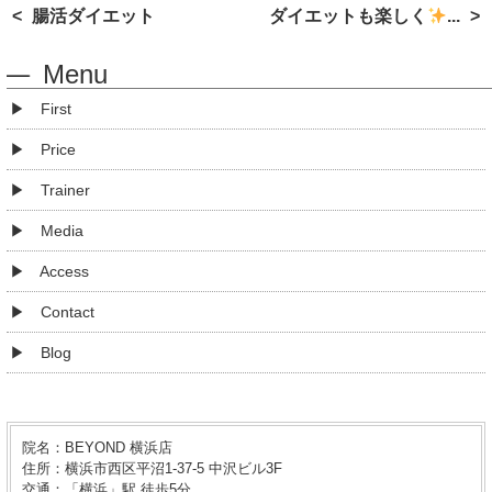
腸活ダイエット
ダイエットも楽しく
...
Menu
First
Price
Trainer
Media
Access
Contact
Blog
院名：BEYOND 横浜店
住所：横浜市西区平沼1-37-5 中沢ビル3F
交通：「横浜」駅 徒歩5分