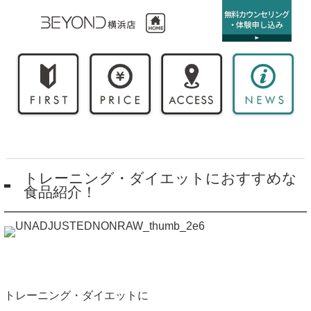
トレーニング・ダイエットにおすすめな
食品紹介！
トレーニング・ダイエットに