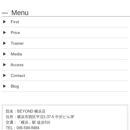
Menu
First
Price
Trainer
Media
Access
Contact
Blog
院名：BEYOND 横浜店
住所：横浜市西区平沼1-37-5 中沢ビル3F
交通：「横浜」駅 徒歩5分
TEL：045-594-8484