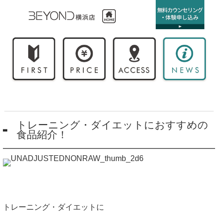
トレーニング・ダイエットにおすすめの
食品紹介！
トレーニング・ダイエットに