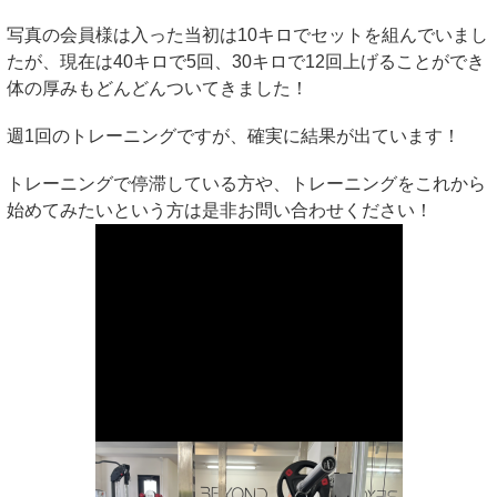
写真の会員様は入った当初は10キロでセットを組んでいまし
たが、現在は40キロで5回、30キロで12回上げることができ
体の厚みもどんどんついてきました！
週1回のトレーニングですが、確実に結果が出ています！
トレーニングで停滞している方や、トレーニングをこれから
始めてみたいという方は是非お問い合わせください！️