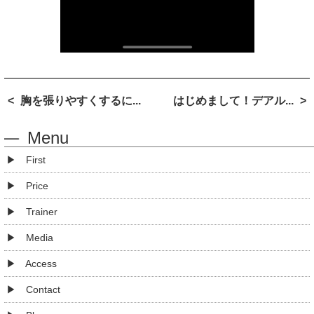
胸を張りやすくするに...
はじめまして！デアル...
Menu
First
Price
Trainer
Media
Access
Contact