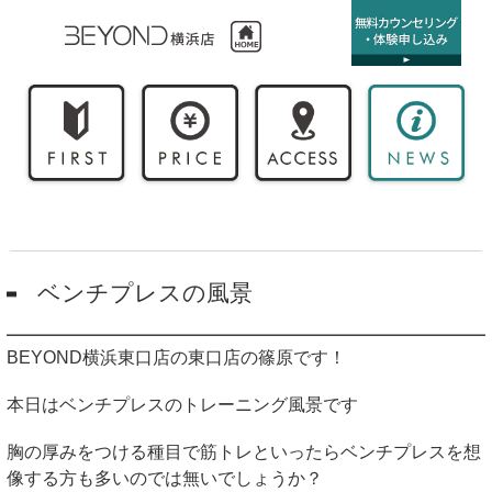
ベンチプレスの風景
BEYOND横浜東口店の東口店の篠原です！
本日はベンチプレスのトレーニング風景です
胸の厚みをつける種目で筋トレといったらベンチプレスを想
像する方も多いのでは無いでしょうか？