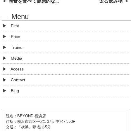
朝食を食べて健康的な...
太る飲み物
Menu
First
Price
Trainer
Media
Access
Contact
Blog
院名：BEYOND 横浜店
住所：横浜市西区平沼1-37-5 中沢ビル3F
交通：「横浜」駅 徒歩5分