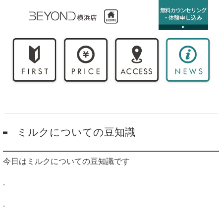
ミルクについての豆知識
今日はミルクについての豆知識です
.
.