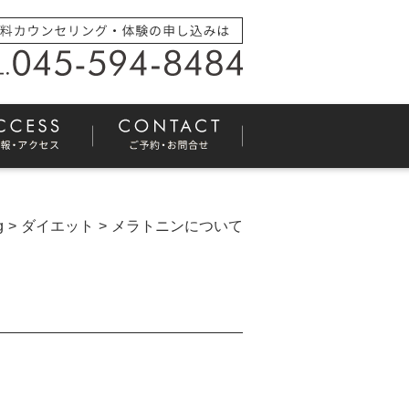
g
ダイエット
メラトニンについて