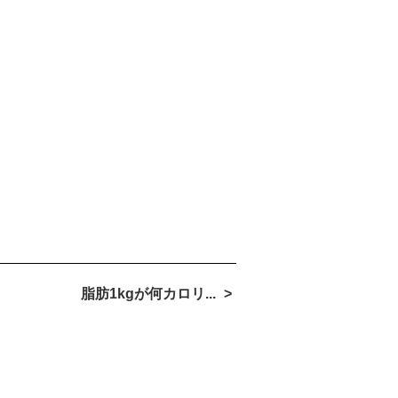
脂肪1kgが何カロリ...