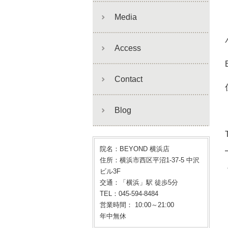
Media
Access
Contact
Blog
院名：BEYOND 横浜店
住所：横浜市西区平沼1-37-5 中沢
ビル3F
交通：「横浜」駅 徒歩5分
TEL：045-594-8484
営業時間： 10:00～21:00
年中無休