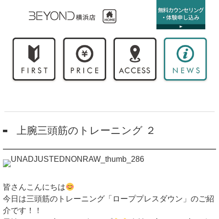
上腕三頭筋のトレーニング ２
皆さんこんにちは
今日は三頭筋のトレーニング「ローププレスダウン」のご紹
介です！！