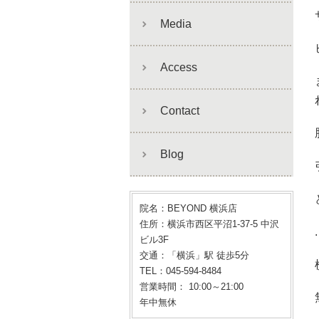
Media
Access
Contact
Blog
院名：BEYOND 横浜店
住所：横浜市西区平沼1-37-5 中沢
.
ビル3F
交通：「横浜」駅 徒歩5分
TEL：045-594-8484
営業時間： 10:00～21:00
年中無休