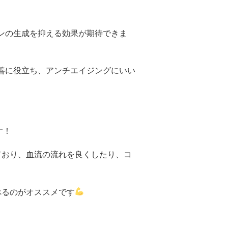
ンの生成を抑える効果が期待できま
善に役立ち、アンチエイジングにいい
す！
ており、血流の流れを良くしたり、コ
べるのがオススメです