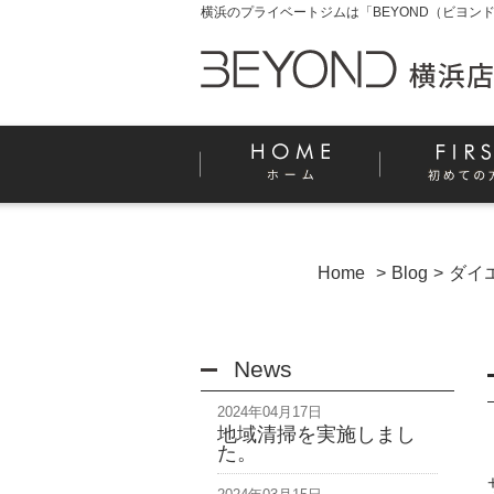
横浜のプライベートジムは「BEYOND（ビヨンド
Home
Blog
ダイ
News
2024年04月17日
地域清掃を実施しまし
た。