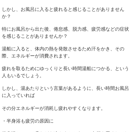
しかし、お風呂に入ると疲れると感じることがありません
か？
特にお風呂から出た後、倦怠感、脱力感、疲労感などの症状
を感じることがありませんか？
湯船に入ると、体内の熱を発散させるため汗をかき、その
際、エネルギーが消費されます。
疲れを取るためにゆっくりと長い時間湯船につかる、という
人もいるでしょう。
しかし、湯あたりという言葉があるように、長い時間お風呂
に入っていれば
その分エネルギーが消耗し疲れやすくなります。
・半身浴も疲労の原因に