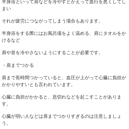
半身浴といって肩などを冷やすとかえって血行を悪くしてし
まい
それが疲労につながってしまう場合もあります。
半身浴をする際にはお風呂場をよく温める、肩にタオルをか
けるなど
肩や首を冷やさないようにすることが必要です。
・肩までつかる
肩まで長時間つかっていると、血圧が上がって心臓に負担が
かかりやすいとも言われています。
心臓に負担がかかると、息切れなどを起こすことがありま
す。
心臓が弱い人などは肩までつかりすぎるのは注意しましょ
う。