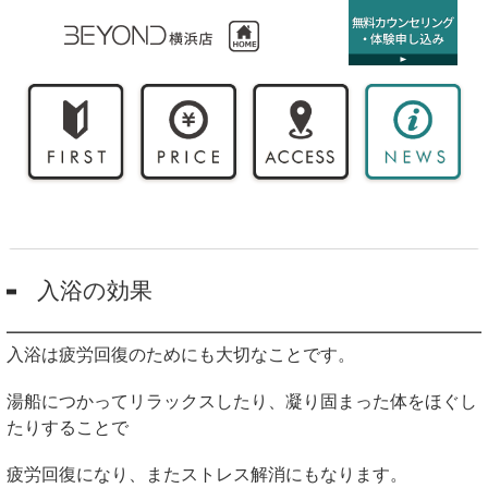
入浴の効果
入浴は疲労回復のためにも大切なことです。
湯船につかってリラックスしたり、凝り固まった体をほぐし
たりすることで
疲労回復になり、またストレス解消にもなります。