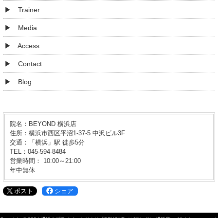
Trainer
Media
Access
Contact
Blog
院名：BEYOND 横浜店
住所：横浜市西区平沼1-37-5 中沢ビル3F
交通：「横浜」駅 徒歩5分
TEL：045-594-8484
営業時間： 10:00～21:00
年中無休
ポスト
シェア