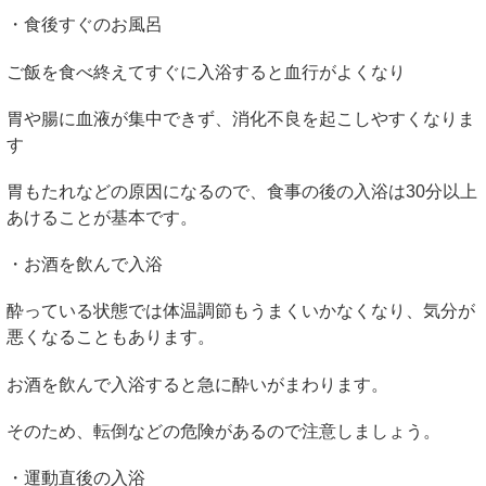
・食後すぐのお風呂
ご飯を食べ終えてすぐに入浴すると血行がよくなり
胃や腸に血液が集中できず、消化不良を起こしやすくなりま
す
胃もたれなどの原因になるので、食事の後の入浴は
30
分以上
あけることが基本です。
・お酒を飲んで入浴
酔っている状態では体温調節もうまくいかなくなり、気分が
悪くなることもあります。
お酒を飲んで入浴すると急に酔いがまわります。
そのため、転倒などの危険があるので注意しましょう。
・運動直後の入浴