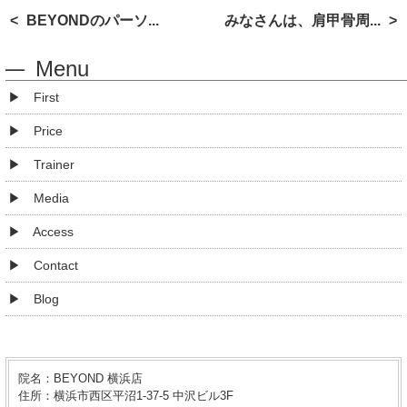
BEYONDのパーソ...
みなさんは、肩甲骨周...
Menu
First
Price
Trainer
Media
Access
Contact
Blog
院名：BEYOND 横浜店
住所：横浜市西区平沼1-37-5 中沢ビル3F