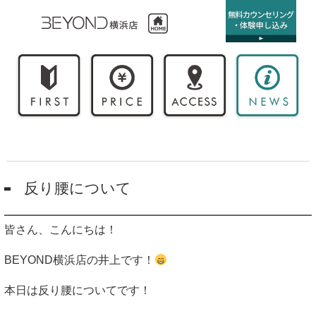
反り腰について
皆さん、こんにちは！
BEYOND
横浜店の井上です！
本日は反り腰についてです！