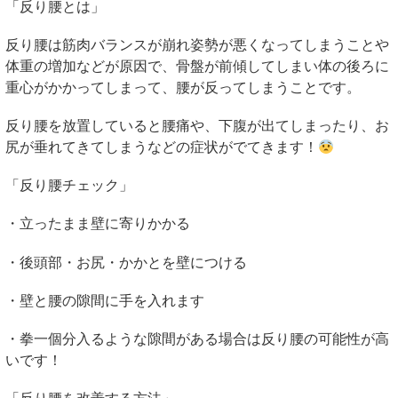
「反り腰とは」
反り腰は筋肉バランスが崩れ姿勢が悪くなってしまうことや
体重の増加などが原因で、骨盤が前傾してしまい体の後ろに
重心がかかってしまって、腰が反ってしまうことです。
反り腰を放置していると腰痛や、下腹が出てしまったり、お
尻が垂れてきてしまうなどの症状がでてきます！
「反り腰チェック」
・立ったまま壁に寄りかかる
・後頭部・お尻・かかとを壁につける
・壁と腰の隙間に手を入れます
・拳一個分入るような隙間がある場合は反り腰の可能性が高
いです！