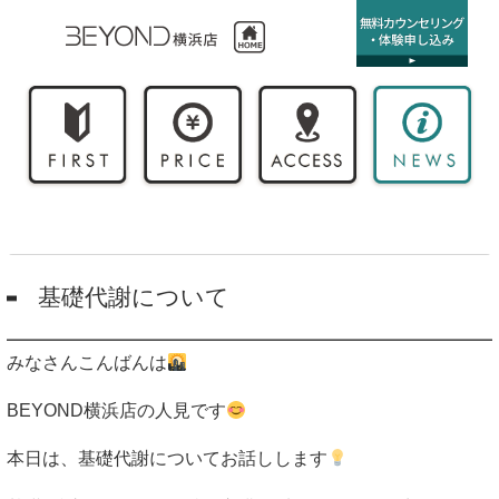
基礎代謝について
みなさんこんばんは
BEYOND
横浜店の人見です
本日は、基礎代謝についてお話しします