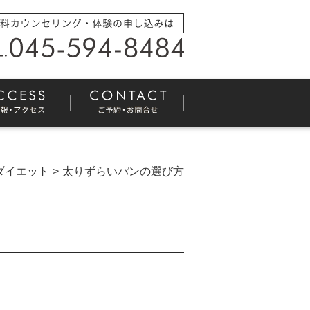
ダイエット
太りずらいパンの選び方