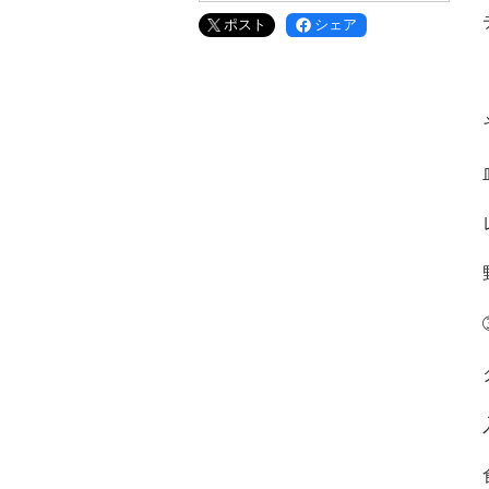
ポスト
シェア