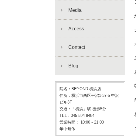
Media
Access
Contact
Blog
院名：BEYOND 横浜店
住所：横浜市西区平沼1-37-5 中沢
ビル3F
交通：「横浜」駅 徒歩5分
TEL：045-594-8484
営業時間： 10:00～21:00
年中無休