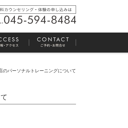
店のパーソナルトレーニングについて
いて