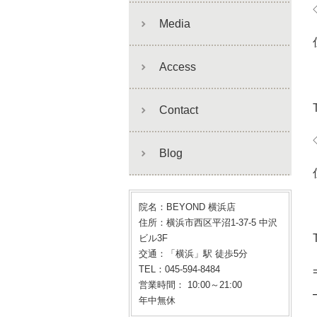
Media
Access
Contact
Blog
院名：BEYOND 横浜店
住所：横浜市西区平沼1-37-5 中沢
ビル3F
交通：「横浜」駅 徒歩5分
TEL：045-594-8484
営業時間： 10:00～21:00
年中無休