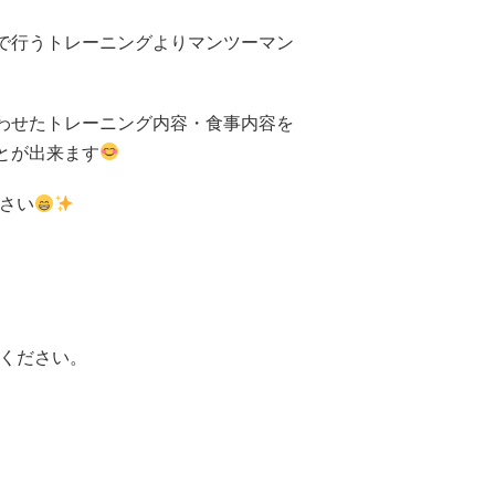
で行うトレーニングよりマンツーマン
わせたトレーニング内容・食事内容を
とが出来ます
さい
ください。