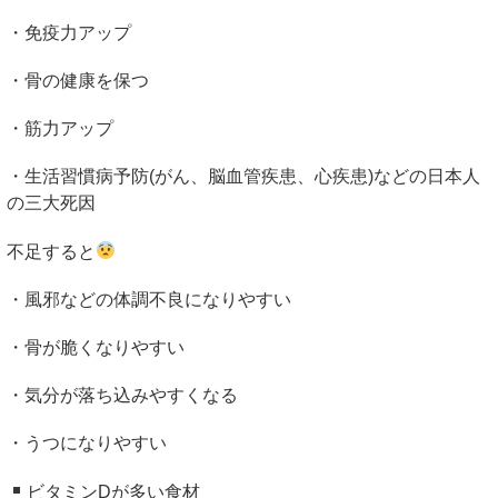
・免疫力アップ
・骨の健康を保つ
・筋力アップ
・生活習慣病予防(がん、脳血管疾患、心疾患)などの日本人
の三大死因
不足すると
・風邪などの体調不良になりやすい
・骨が脆くなりやすい
・気分が落ち込みやすくなる
・うつになりやすい
ビタミン
D
が多い食材