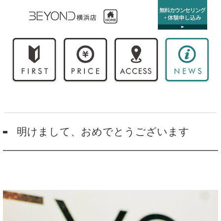
明けまして、おめでとうございます