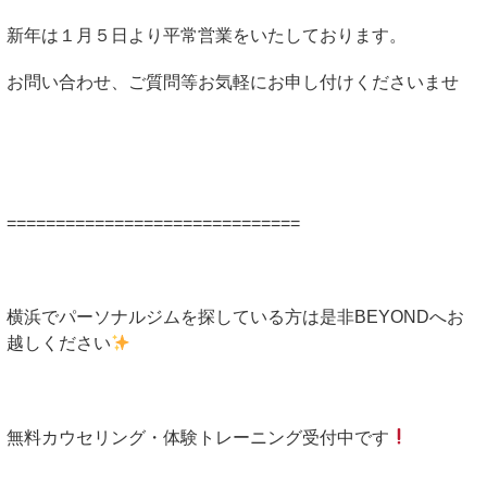
新年は１月５日より平常営業をいたしております。
お問い合わせ、ご質問等お気軽にお申し付けくださいませ
==============================
横浜でパーソナルジムを探している方は是非BEYONDへお
越しください
無料カウセリング・体験トレーニング受付中です