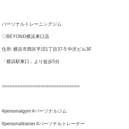
パーソナルトレーニングジム
◇BEYOND横浜東口店
住所: 横浜市西区平沼1丁目37-5 中沢ビル3F
「横浜駅東口」より徒歩5分
==============================
#personalgym #パーソナルジム
#personaltrainer #パーソナルトレーナー