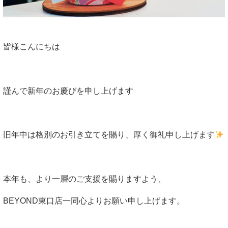
皆様こんにちは
謹んで新年のお慶びを申し上げます
旧年中は格別のお引き立てを賜り、厚く御礼申し上げます
本年も、より一層のご支援を賜りますよう、
BEYOND東口店一同心よりお願い申し上げます。