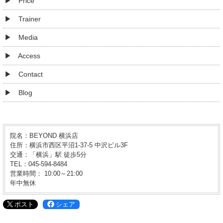
Price
Trainer
Media
Access
Contact
Blog
院名：BEYOND 横浜店
住所：横浜市西区平沼1-37-5 中沢ビル3F
交通：「横浜」駅 徒歩5分
TEL：045-594-8484
営業時間： 10:00～21:00
年中無休
ポスト
シェア