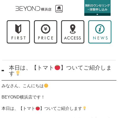
本日は、【トマト
】ついてご紹介しま
す
みなさん、こんにちは
BEYOND
横浜店です！
本日は、【トマト
】ついてご紹介します