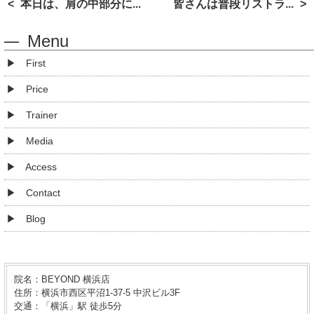
本日は、肩の中部分に...
皆さんは普段リストラ...
Menu
First
Price
Trainer
Media
Access
Contact
Blog
院名：BEYOND 横浜店
住所：横浜市西区平沼1-37-5 中沢ビル3F
交通：「横浜」駅 徒歩5分