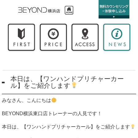
本日は、【ワンハンドプリチャーカー
ル】をご紹介します
みなさん、こんにちは
BEYOND
横浜東口店トレーナーの人見です！
本日は、【ワンハンドプリチャーカール】をご紹介します