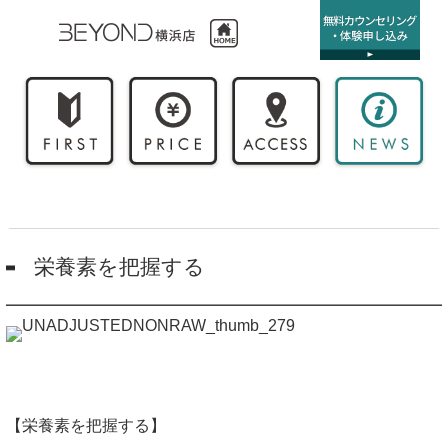
栄養素を把握する
【栄養素を把握する】