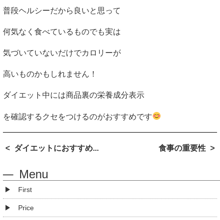
普段ヘルシーだから良いと思って
何気なく食べているものでも実は
気づいていないだけでカロリーが
高いものかもしれません！
ダイエット中には商品裏の栄養成分表示
を確認するクセをつけるのがおすすめです
ダイエットにおすすめ...
食事の重要性
Menu
First
Price