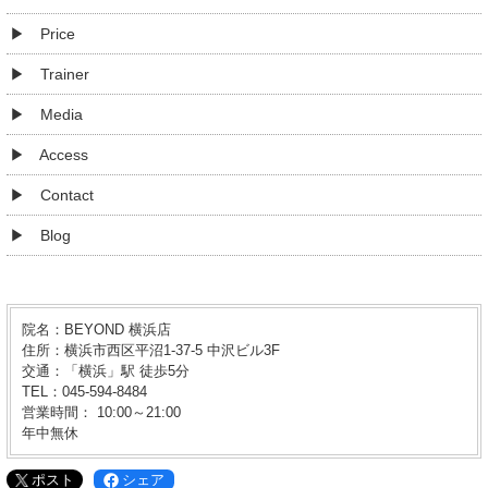
Price
Trainer
Media
Access
Contact
Blog
院名：BEYOND 横浜店
住所：横浜市西区平沼1-37-5 中沢ビル3F
交通：「横浜」駅 徒歩5分
TEL：045-594-8484
営業時間： 10:00～21:00
年中無休
ポスト
シェア