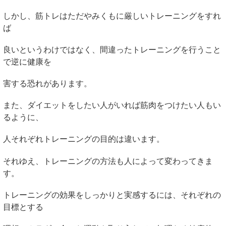
しかし、筋トレはただやみくもに厳しいトレーニングをすれ
ば
良いというわけではなく、間違ったトレーニングを行うこと
で逆に健康を
害する恐れがあります。
また、ダイエットをしたい人がいれば筋肉をつけたい人もい
るように、
人それぞれトレーニングの目的は違います。
それゆえ、トレーニングの方法も人によって変わってきま
す。
トレーニングの効果をしっかりと実感するには、それぞれの
目標とする