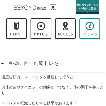
目標に合った筋トレを
適度な筋力トレーニングを継続して行うと
肉体改造やダイエットの効果だけでなく、体の調子を整えた
り、
ストレスを軽減したりする効果があります！