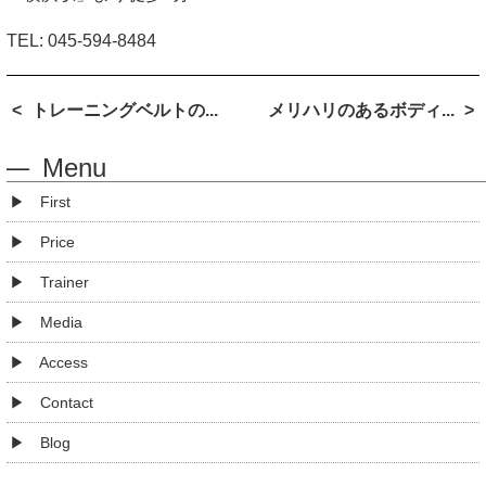
TEL:
045-594-8484
トレーニングベルトの...
メリハリのあるボディ...
Menu
First
Price
Trainer
Media
Access
Contact
Blog