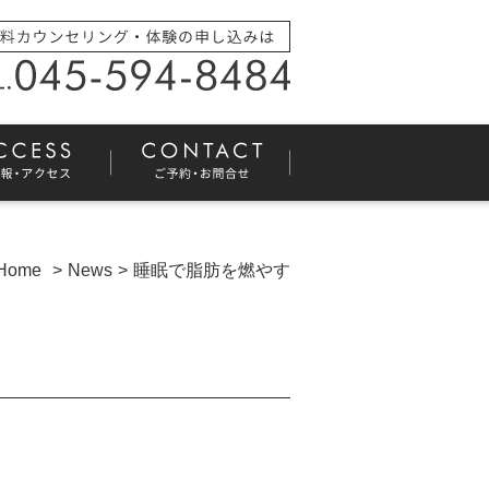
Home
News
睡眠で脂肪を燃やす