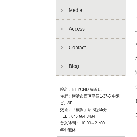
Media
Access
Contact
Blog
院名：BEYOND 横浜店
住所：横浜市西区平沼1-37-5 中沢
ビル3F
交通：「横浜」駅 徒歩5分
TEL：045-594-8484
営業時間： 10:00～21:00
年中無休