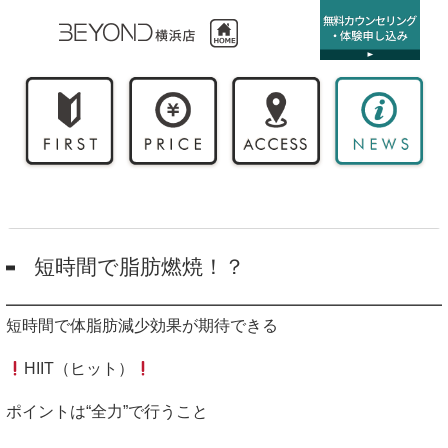
短時間で脂肪燃焼！？
短時間で体脂肪減少効果が期待できる
HIIT
（ヒット）
ポイントは“全力”で行うこと