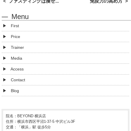
ファスティングは痩せ...
免疫力の高め方
Menu
First
Price
Trainer
Media
Access
Contact
Blog
院名：BEYOND 横浜店
住所：横浜市西区平沼1-37-5 中沢ビル3F
交通：「横浜」駅 徒歩5分