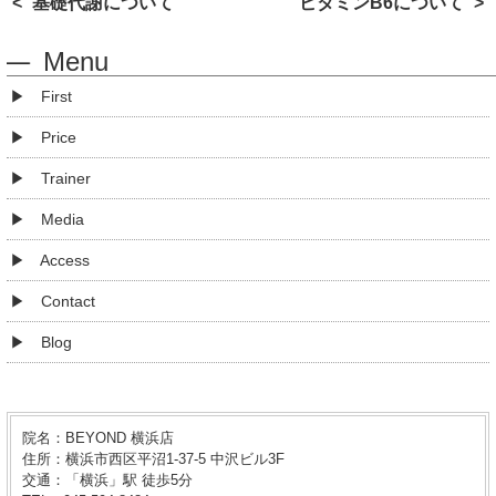
基礎代謝について
ビタミンB6について
Menu
First
Price
Trainer
Media
Access
Contact
Blog
院名：BEYOND 横浜店
住所：横浜市西区平沼1-37-5 中沢ビル3F
交通：「横浜」駅 徒歩5分