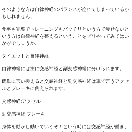
そのような方は自律神経のバランスが崩れてしまっているか
もしれません。
食事も完璧でトレーニングもバッチリという方で痩せないと
いう方は自律神経を整えるということをぜひやってみてはい
かがでしょうか。
ダイエットと自律神経
自律神経には主に交感神経と副交感神経に分けられます。
簡単に言い換えると交感神経と副交感神経は車で言うアクセ
ルとブレーキに例えられます。
交感神経
:
アクセル
副交感神経
:
ブレーキ
身体を動かし動いていくぞ！という時には交感神経が働き、