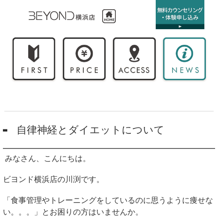
自律神経とダイエットについて
みなさん、こんにちは。
ビヨンド横浜店の川渕です。
「食事管理やトレーニングをしているのに思うように痩せな
い。。。」とお困りの方はいませんか。