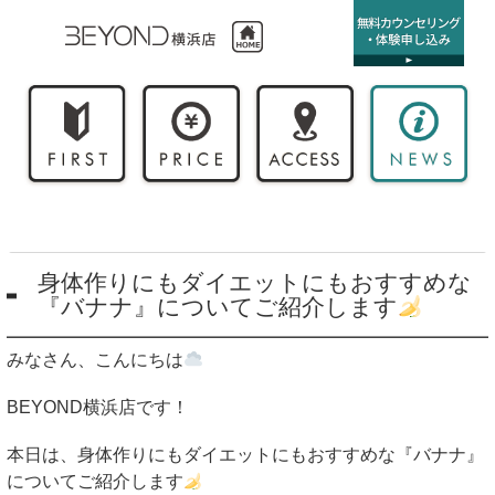
身体作りにもダイエットにもおすすめな
『バナナ』についてご紹介します
みなさん、こんにちは
BEYOND
横浜店です！
本日は、身体作りにもダイエットにもおすすめな『バナナ』
についてご紹介します