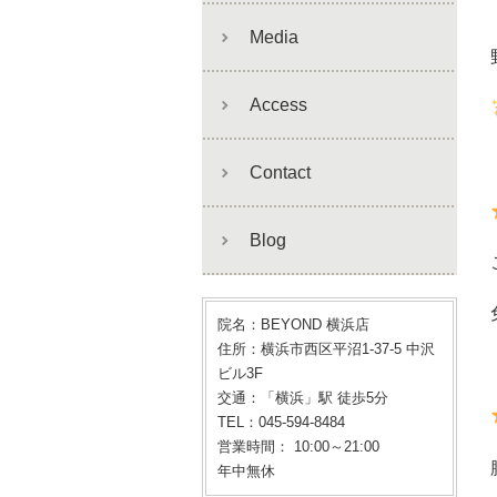
Media
Access
Contact
Blog
院名：BEYOND 横浜店
住所：横浜市西区平沼1-37-5 中沢
ビル3F
交通：「横浜」駅 徒歩5分
TEL：045-594-8484
営業時間： 10:00～21:00
年中無休