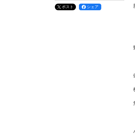
ポスト
シェア