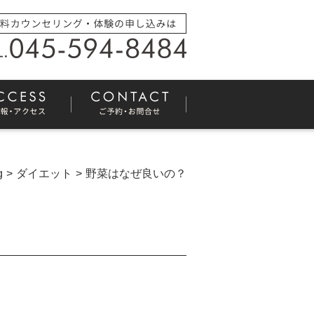
g
ダイエット
野菜はなぜ良いの？