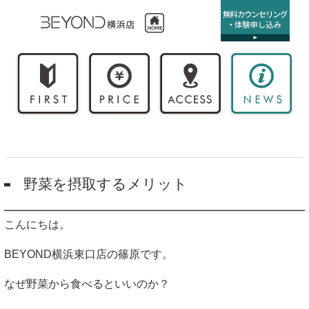
野菜を摂取するメリット
こんにちは。
BEYOND横浜東口店の篠原です。
なぜ野菜から食べるといいのか？