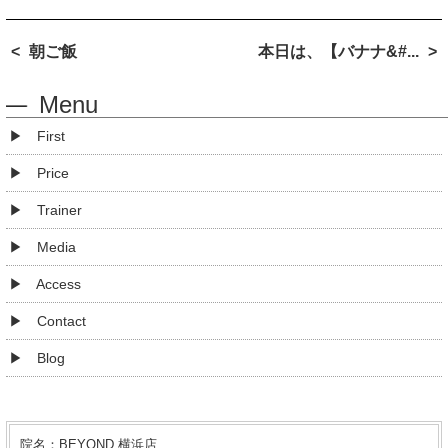
朝ご飯
本日は、【バナナ&#...
Menu
First
Price
Trainer
Media
Access
Contact
Blog
院名：BEYOND 横浜店