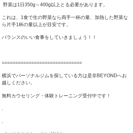
野菜は1日350g～400g以上とる必要があります。
これは、1食で生の野菜なら両手一杯の量、加熱した野菜な
ら片手1杯の量以上が目安です。
バランスのいい食事をしていきましょう！！
==============================
横浜でパーソナルジムを探している方は是非
BEYOND
へお
越しください。
無料カウセリング・体験トレーニング受付中です！
.
.