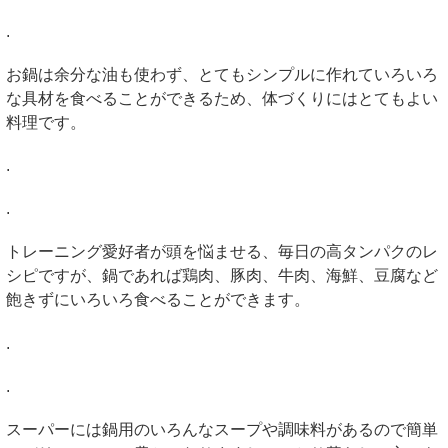
.
お鍋は余分な油も使わず、とてもシンプルに作れていろいろ
な具材を食べることができるため、体づくりにはとてもよい
料理です。
.
.
トレーニング愛好者が頭を悩ませる、毎日の高タンパクのレ
シピですが、鍋であれば鶏肉、豚肉、牛肉、海鮮、豆腐など
飽きずにいろいろ食べることができます。
.
.
スーパーには鍋用のいろんなスープや調味料があるので簡単