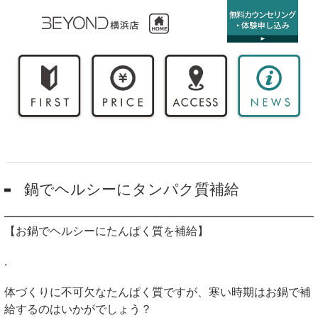
鍋でヘルシーにタンパク質補給
【お鍋でヘルシーにたんぱく質を補給】
.
体づくりに不可欠なたんぱく質ですが、寒い時期はお鍋で補
給するのはいかがでしょう？