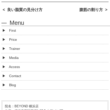
良い脂質の見分け方
腹筋の割り方
Menu
First
Price
Trainer
Media
Access
Contact
Blog
院名：BEYOND 横浜店