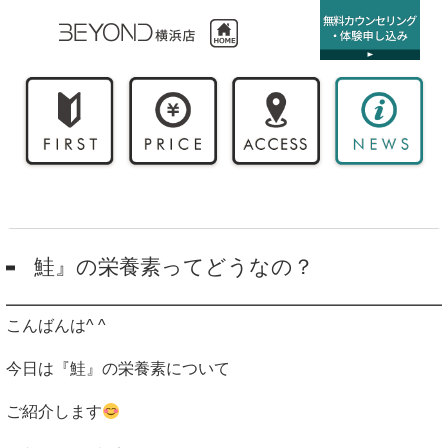
鮭』の栄養素ってどうなの？
こんばんは
^ ^
今日は『鮭』の栄養素について
ご紹介します