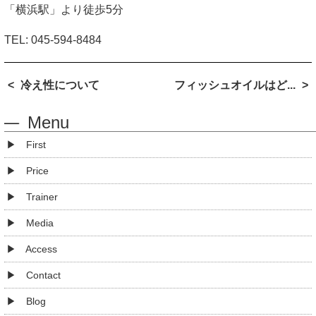
「横浜駅」より徒歩
5
分
TEL: 045-594-8484
冷え性について
フィッシュオイルはど...
Menu
First
Price
Trainer
Media
Access
Contact
Blog