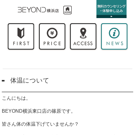
体温について
こんにちは。
BEYOND横浜東口店の篠原です。
皆さん体の体温下げていませんか？