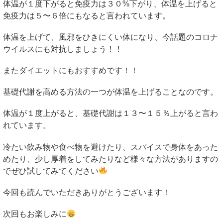
体温が１度下がると免疫力は３０%下がり、体温を上げると
免疫力は５〜６倍にもなると言われています。
体温を上げて、風邪をひきにくい体になり、今話題のコロナ
ウイルスにも対抗しましょう！！
またダイエットにもおすすめです！！
基礎代謝を高める方法の一つが体温を上げることなのです。
体温が１度上がると、基礎代謝は１３〜１５％上がると言わ
れています。
冷たい飲み物や食べ物を避けたり、スパイスで身体をあった
めたり、少し厚着をしてみたりなど様々な方法がありますの
でぜひ試してみてください
今回も読んでいただきありがとうございます！
次回もお楽しみに