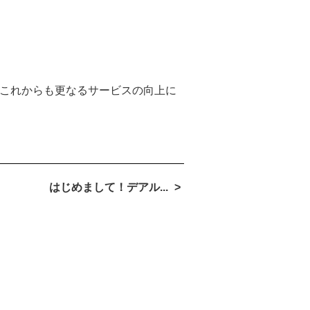
これからも更なるサービスの向上に
はじめまして！デアル...