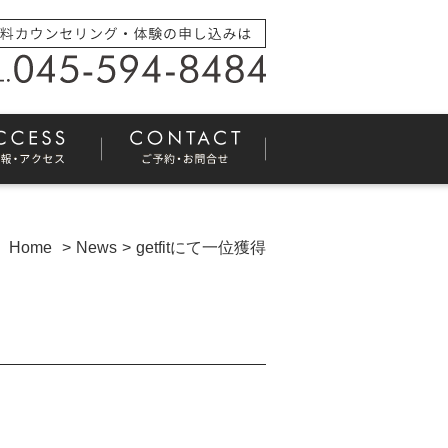
Home
News
getfitにて一位獲得