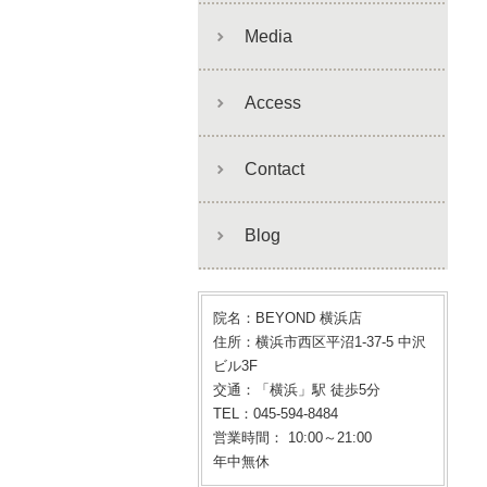
Media
Access
Contact
Blog
院名：BEYOND 横浜店
住所：横浜市西区平沼1-37-5 中沢
ビル3F
交通：「横浜」駅 徒歩5分
TEL：045-594-8484
営業時間： 10:00～21:00
年中無休