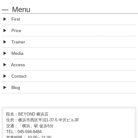
Menu
First
Price
Trainer
Media
Access
Contact
Blog
院名：BEYOND 横浜店
住所：横浜市西区平沼1-37-5 中沢ビル3F
交通：「横浜」駅 徒歩5分
TEL：045-594-8484
営業時間： 10:00～21:00