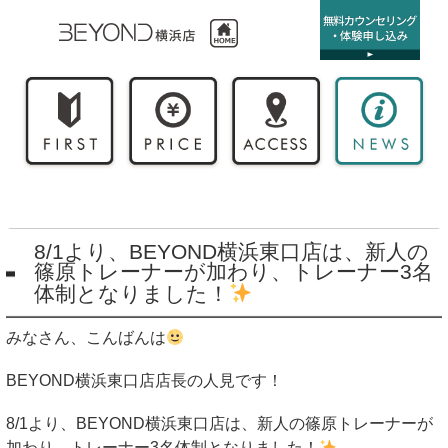
8/1より、BEYOND横浜東口店は、新人の
篠原トレーナーが加わり、トレーナー3名
体制となりました！
みなさん、こんばんは
BEYOND
横浜東口店店長の人見です！
8/1
より、
BEYOND
横浜東口店は、新人の篠原トレーナーが
加わり、トレーナー
3
名体制となりました！