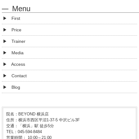
Menu
First
Price
Trainer
Media
Access
Contact
Blog
院名：BEYOND 横浜店
住所：横浜市西区平沼1-37-5 中沢ビル3F
交通：「横浜」駅 徒歩5分
TEL：045-594-8484
営業時間： 10:00～21:00