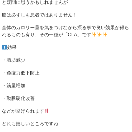
と疑問に思うかもしれませんが
脂は必ずしも悪者ではありません！
全体のカロリー量を気をつけながら摂る事で良い効果が得ら
れるものも有り、その一種が「
CLA
」です
効果
・脂肪減少
・免疫力低下防止
・筋量増加
・動脈硬化改善
などが挙げられます
どれも嬉しいところですね