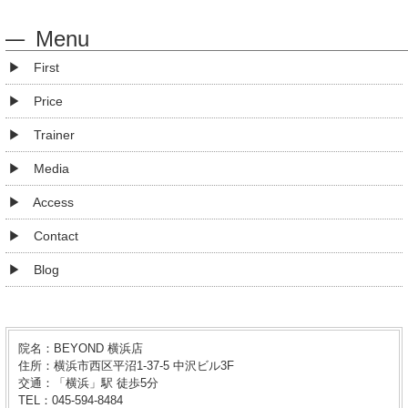
Menu
First
Price
Trainer
Media
Access
Contact
Blog
院名：BEYOND 横浜店
住所：横浜市西区平沼1-37-5 中沢ビル3F
交通：「横浜」駅 徒歩5分
TEL：045-594-8484