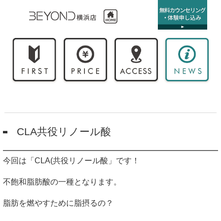
CLA共役リノール酸
今回は「
CLA
(共役リノール酸」です！
不飽和脂肪酸の一種となります。
脂肪を燃やすために脂摂るの？