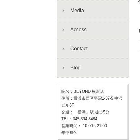
Media
Access
Contact
Blog
院名：BEYOND 横浜店
住所：横浜市西区平沼1-37-5 中沢
ビル3F
交通：「横浜」駅 徒歩5分
TEL：045-594-8484
営業時間： 10:00～21:00
年中無休