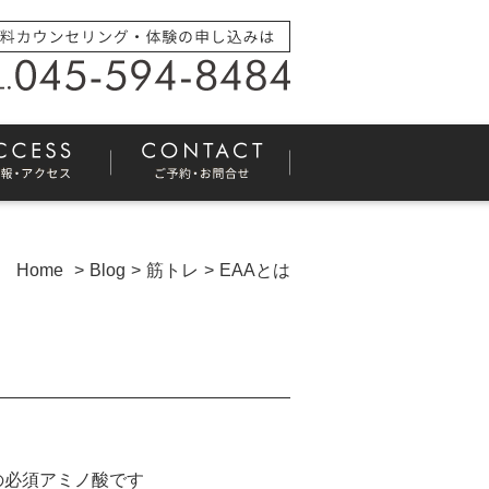
Home
Blog
筋トレ
EAAとは
の必須アミノ酸です