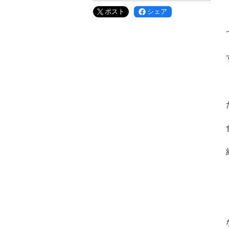
ポスト
シェア