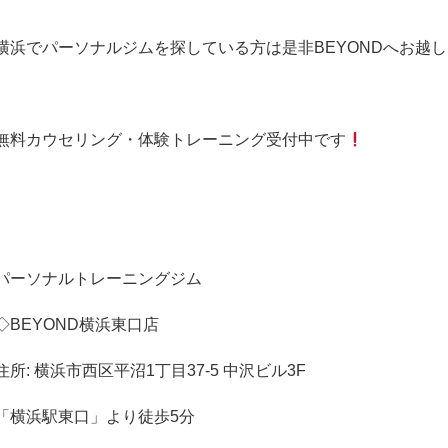
横浜でパーソナルジムを探している方は是非BEYONDへお越
無料カウセリング・体験トレーニング受付中です
パーソナルトレーニングジム
◇BEYOND横浜東口店
住所: 横浜市西区平沼1丁目37-5 中沢ビル3F
「横浜駅東口」より徒歩5分