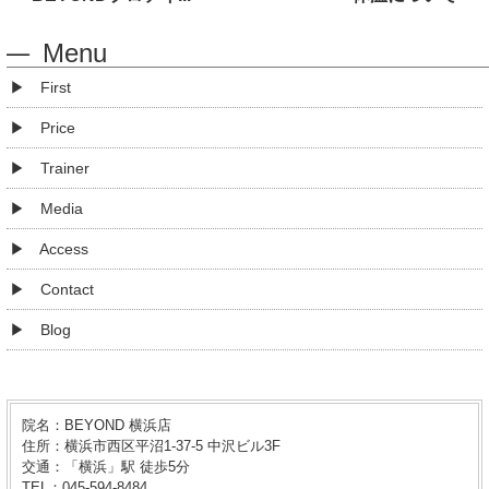
Menu
First
Price
Trainer
Media
Access
Contact
Blog
院名：BEYOND 横浜店
住所：横浜市西区平沼1-37-5 中沢ビル3F
交通：「横浜」駅 徒歩5分
TEL：045-594-8484