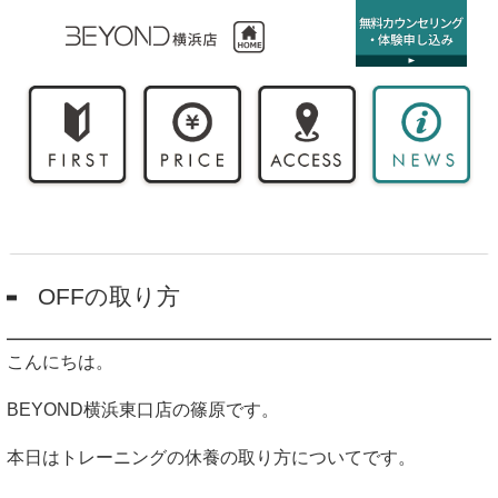
OFFの取り方
こんにちは。
BEYOND横浜東口店の篠原です。
本日はトレーニングの休養の取り方についてです。